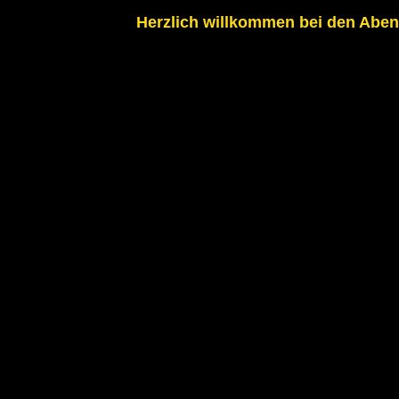
Herzlich willkommen bei den Aben