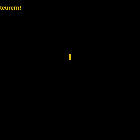
teurern!