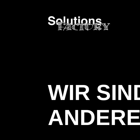
WIR SI
ANDERE