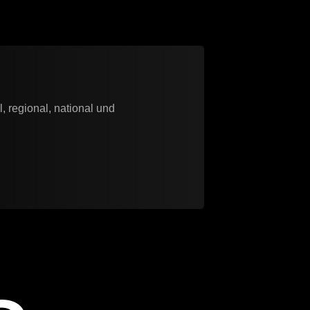
 regional, national und