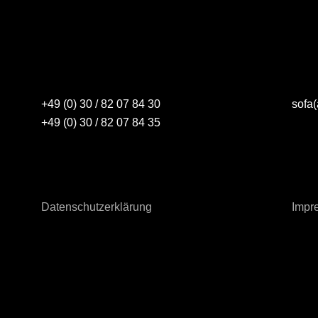
+49 (0) 30 / 82 07 84 30
sofa(
+49 (0) 30 / 82 07 84 35
Datenschutzerklärung
Impr