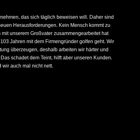
rnehmen, das sich täglich beweisen will. Daher sind
h neuen Herausforderungen. Kein Mensch kommt zu
on mit unserem Großvater zusammengearbeitet hat
103 Jahren mit dem Firmengründer golfen geht. Wir
tung überzeugen, deshalb arbeiten wir härter und
 Das schadet dem Teint, hilft aber unseren Kunden.
d wir auch mal nicht nett.