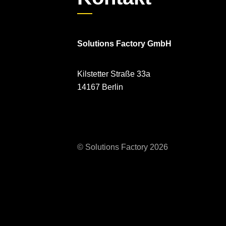
Solutions Factory GmbH
Kilstetter Straße 33a
14167 Berlin
© Solutions Factory 2026