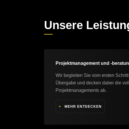
Unsere Leistun
Projektmanagement und -beratu
Wir begleiten Sie vom ersten Schritt 
Übergabe und decken dabei die vol
Projektmanagements ab.
+
MEHR ENTDECKEN