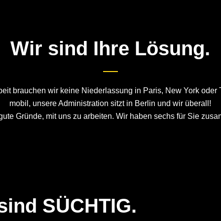
Wir sind Ihre Lösung.
beit brauchen wir keine Niederlassung in Paris, New York oder 
mobil, unsere Administration sitzt in Berlin und wir überall!
 gute Gründe, mit uns zu arbeiten. Wir haben sechs für Sie zus
 sind SÜCHTIG.