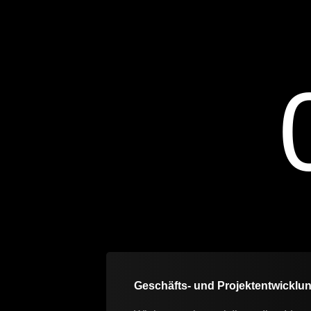
Geschäfts- und Projektentwicklu